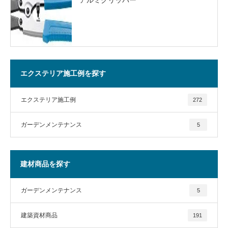
エクステリア施工例を探す
エクステリア施工例
272
ガーデンメンテナンス
5
建材商品を探す
ガーデンメンテナンス
5
建築資材商品
191