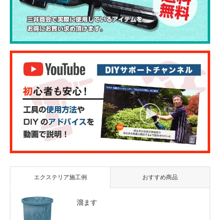
エクステリア施工例
おすすめ商品
溜ます