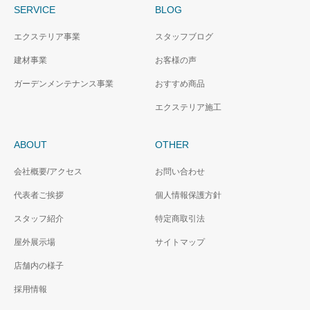
SERVICE
BLOG
エクステリア事業
スタッフブログ
建材事業
お客様の声
ガーデンメンテナンス事業
おすすめ商品
エクステリア施工
ABOUT
OTHER
会社概要/アクセス
お問い合わせ
代表者ご挨拶
個人情報保護方針
スタッフ紹介
特定商取引法
屋外展示場
サイトマップ
店舗内の様子
採用情報