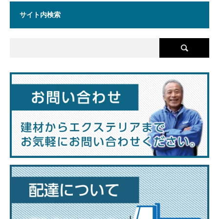
サイト内検索