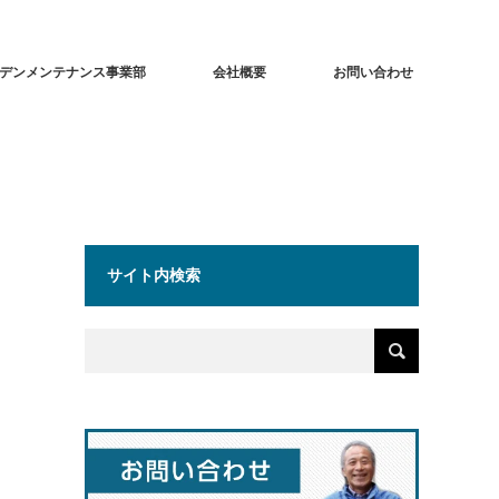
デンメンテナンス事業部
会社概要
お問い合わせ
サイト内検索