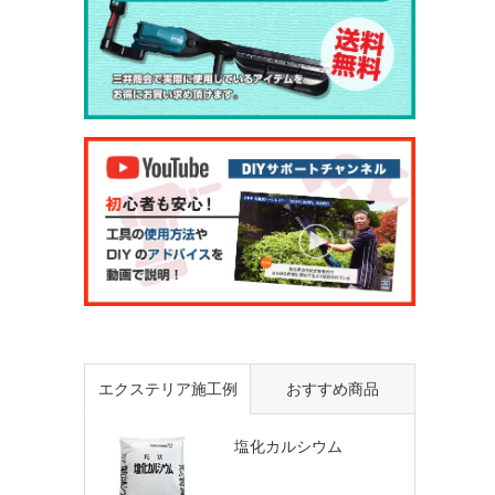
エクステリア施工例
おすすめ商品
塩化カルシウム