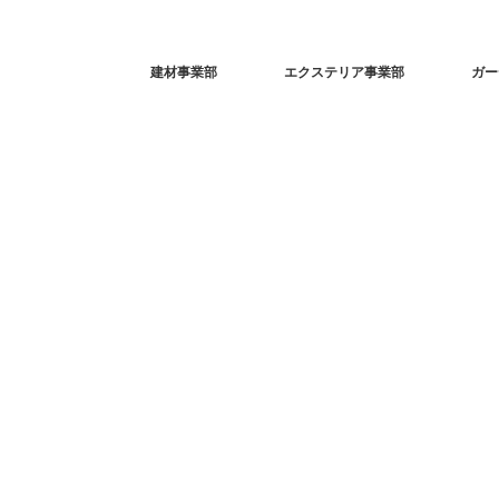
建材事業部
エクステリア事業部
ガー