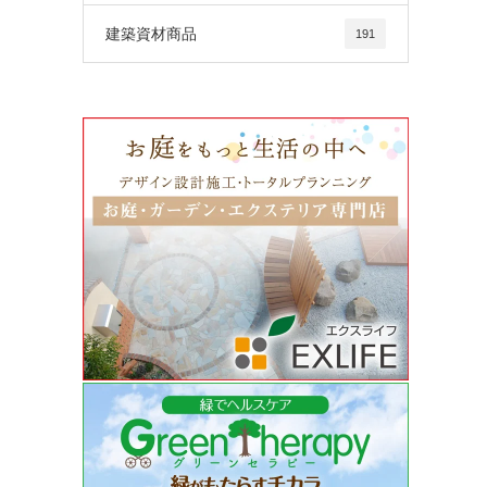
建築資材商品
191