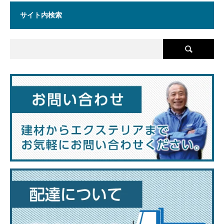
サイト内検索