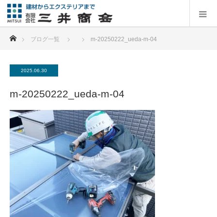
ホーム
ブログ一覧
m-20250222_ueda-m-04
2025.06.30
m-20250222_ueda-m-04