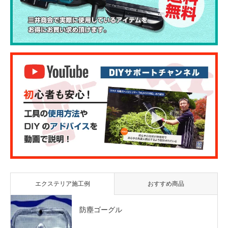
エクステリア施工例
おすすめ商品
防塵ゴーグル