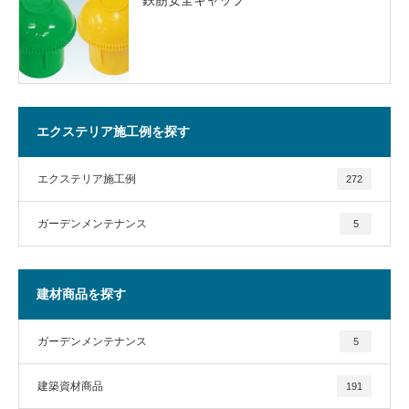
エクステリア施工例を探す
エクステリア施工例
272
ガーデンメンテナンス
5
建材商品を探す
ガーデンメンテナンス
5
建築資材商品
191