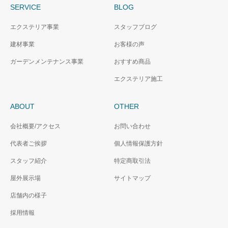
SERVICE
BLOG
エクステリア事業
スタッフブログ
建材事業
お客様の声
ガーデンメンテナンス事業
おすすめ商品
エクステリア施工
ABOUT
OTHER
会社概要/アクセス
お問い合わせ
代表者ご挨拶
個人情報保護方針
スタッフ紹介
特定商取引法
屋外展示場
サイトマップ
店舗内の様子
採用情報