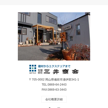
〒705-0002 岡山県備前市浦伊部341-1
TEL:0869-64-2443
FAX:0869-63-3443
会社概要詳細
Facebook
Instagram