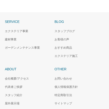
SERVICE
BLOG
エクステリア事業
スタッフブログ
建材事業
お客様の声
ガーデンメンテナンス事業
おすすめ商品
エクステリア施工
ABOUT
OTHER
会社概要/アクセス
お問い合わせ
代表者ご挨拶
個人情報保護方針
スタッフ紹介
特定商取引法
屋外展示場
サイトマップ