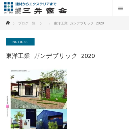
ホーム
ブログ一覧
東洋工業_ガンデブリック_2020
2021.03.01
東洋工業_ガンデブリック_2020