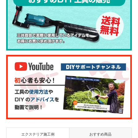
エクステリア施工例
おすすめ商品