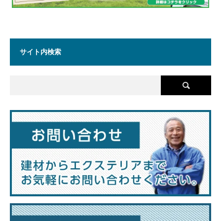
サイト内検索