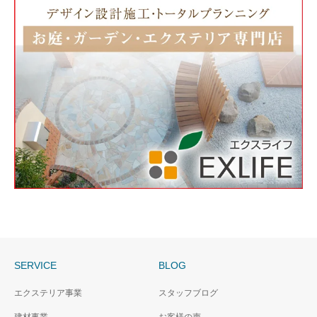
SERVICE
BLOG
エクステリア事業
スタッフブログ
建材事業
お客様の声