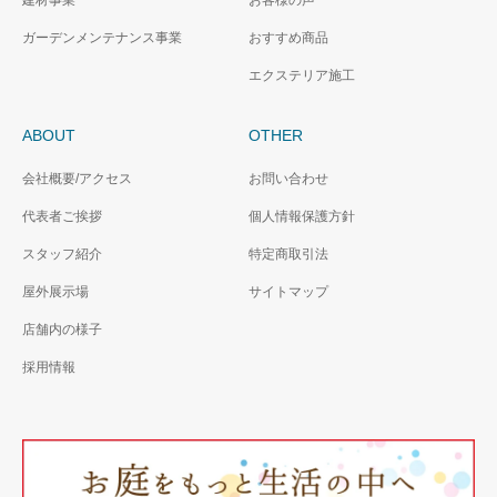
ガーデンメンテナンス事業
おすすめ商品
エクステリア施工
ABOUT
OTHER
会社概要/アクセス
お問い合わせ
代表者ご挨拶
個人情報保護方針
スタッフ紹介
特定商取引法
屋外展示場
サイトマップ
店舗内の様子
採用情報