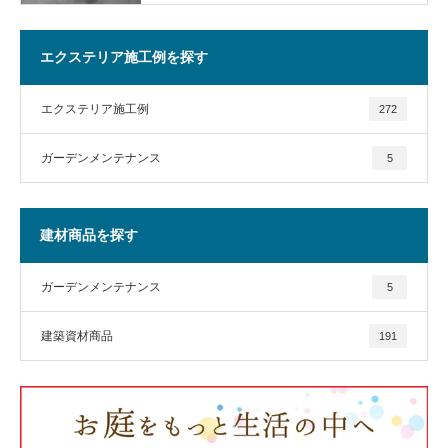
エクステリア施工例を探す
エクステリア施工例
272
ガーデンメンテナンス
5
建材商品を探す
ガーデンメンテナンス
5
建築資材商品
191