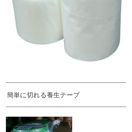
簡単に切れる養生テープ