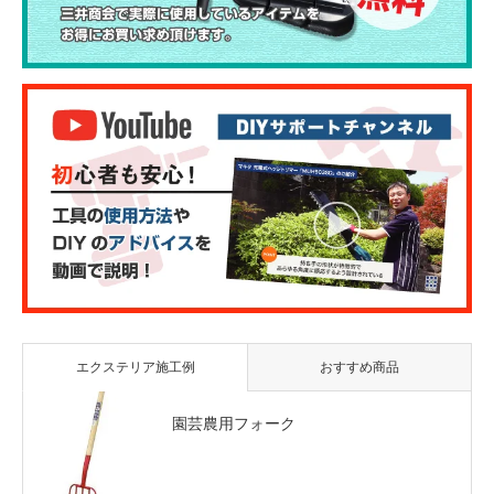
エクステリア施工例
おすすめ商品
園芸農用フォーク