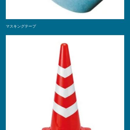
マスキングテープ