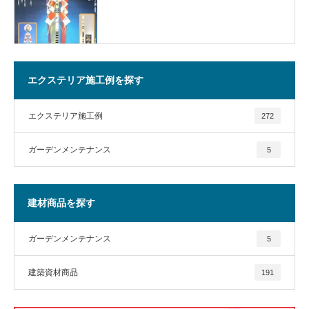
エクステリア施工例を探す
エクステリア施工例
272
ガーデンメンテナンス
5
建材商品を探す
ガーデンメンテナンス
5
建築資材商品
191