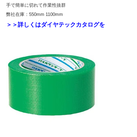
手で簡単に切れて作業性抜群
弊社在庫：550mm 1100mm
＞＞詳しくはダイヤテックカタログを