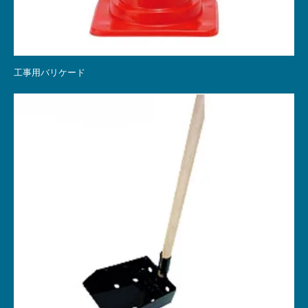
工事用バリケード