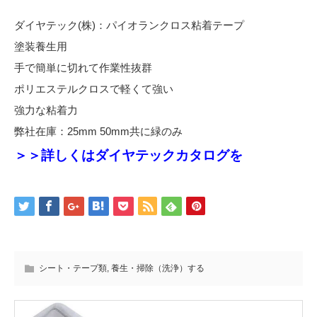
ダイヤテック(株)：パイオランクロス粘着テープ
塗装養生用
手で簡単に切れて作業性抜群
ポリエステルクロスで軽くて強い
強力な粘着力
弊社在庫：25mm 50mm共に緑のみ
＞＞詳しくはダイヤテックカタログを
シート・テープ類
,
養生・掃除（洗浄）する