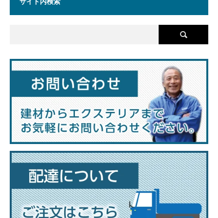
サイト内検索