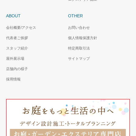
ABOUT
OTHER
会社概要/アクセス
お問い合わせ
代表者ご挨拶
個人情報保護方針
スタッフ紹介
特定商取引法
屋外展示場
サイトマップ
店舗内の様子
採用情報