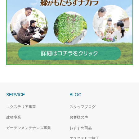
SERVICE
BLOG
エクステリア事業
スタッフブログ
建材事業
お客様の声
ガーデンメンテナンス事業
おすすめ商品
エクステリア施工