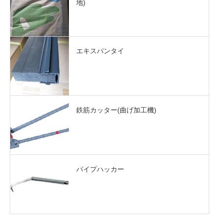
地)
エキスパンタイ
鉄筋カッター(曲げ加工機)
パイプハッカー