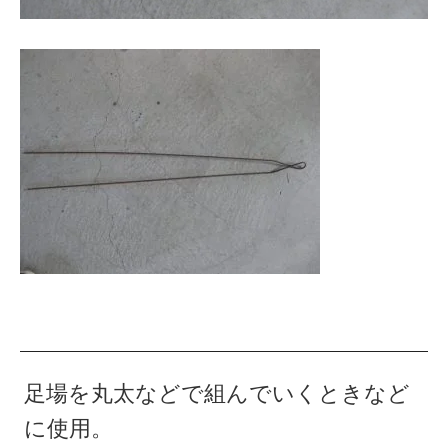
足場を丸太などで組んでいくときなど
に使用。