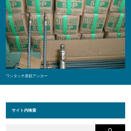
ワンタッチ差筋アンカー
サイト内検索