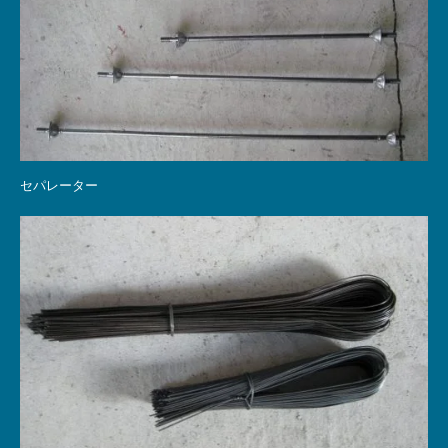
セパレーター