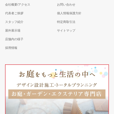
会社概要/アクセス
お問い合わせ
代表者ご挨拶
個人情報保護方針
スタッフ紹介
特定商取引法
屋外展示場
サイトマップ
店舗内の様子
採用情報