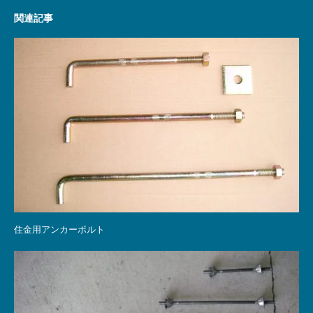
関連記事
住金用アンカーボルト