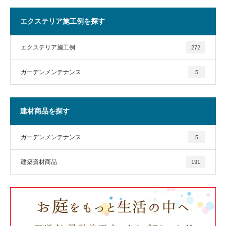
エクステリア施工例を探す
エクステリア施工例
272
ガーデンメンテナンス
5
建材商品を探す
ガーデンメンテナンス
5
建築資材商品
191