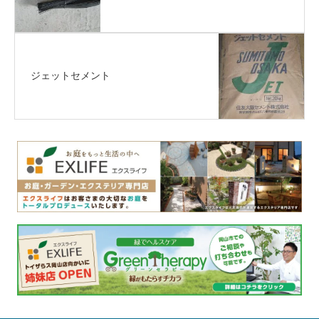
ジェットセメント