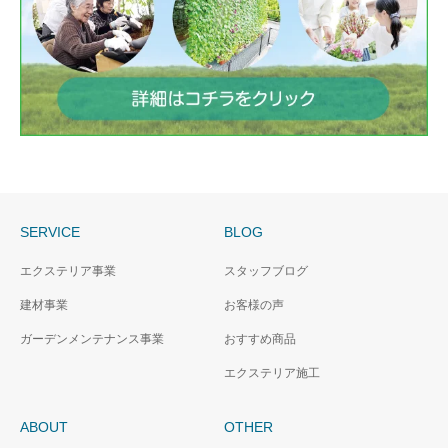
SERVICE
BLOG
エクステリア事業
スタッフブログ
建材事業
お客様の声
ガーデンメンテナンス事業
おすすめ商品
エクステリア施工
ABOUT
OTHER